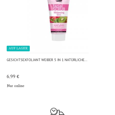
AUF LAGER
GESICHTSEXFOLIANT WEIBER 5 IN 1 NATÜRLICHE...
6,99 €
Nur online