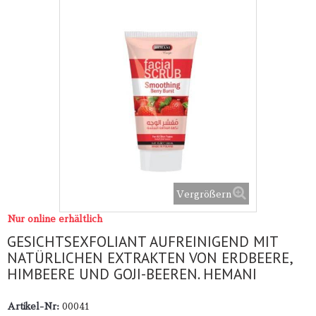
Vergrößern
Nur online erhältlich
GESICHTSEXFOLIANT AUFREINIGEND MIT
NATÜRLICHEN EXTRAKTEN VON ERDBEERE,
HIMBEERE UND GOJI-BEEREN. HEMANI
Artikel-Nr:
00041