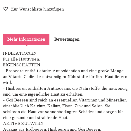
Zur Wunschliste hinzufügen
Mehr Informationen
Bewertungen
INDIKATIONEN
Für alle Hauttypen.
EIGENSCHAFTEN
- Erdbeere enthält starke Antioxidantien und eine große Menge
an Vitamin C, die die notwendigen Nährstoffe für Ihre Haut liefern
wird.
- Himbeeren enthalten Anthocyane, die Nährstoffe, die notwendig
sind, um eine jugendliche Haut zu erhalten.
- Goji Beeren sind reich an essentiellen Vitaminen und Mineralien,
einschließlich Kalzium, Kalium, Eisen, Zink und Selen. Sie
schützen die Haut vor sonnenbedingten Schäden und sorgen für
eine gesunde und strahlende Haut.
AKTIVE ZUTATEN
Auszug aus Erdbeeren, Himbeeren und Goji Beeren.