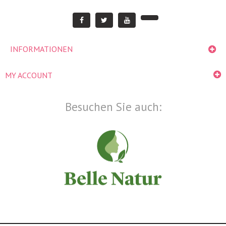
INFORMATIONEN
MY ACCOUNT
Besuchen Sie auch: