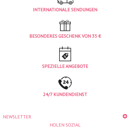
INTERNATIONALE SENDUNGEN
BESONDERES GESCHENK VON 35 €
SPEZIELLE ANGEBOTE
24/7 KUNDENDIENST
NEWSLETTER
HOLEN SOZIAL