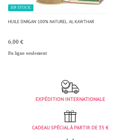
EN STOCK
HUILE D'ARGAN 100% NATUREL. AL KAWTHAR
6,00 €
En ligne seulement
EXPÉDITION INTERNATIONALE
CADEAU SPÉCIAL À PARTIR DE 35 €