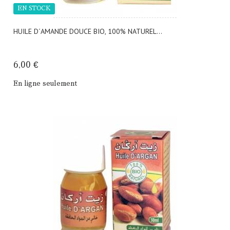
EN STOCK
HUILE D´AMANDE DOUCE BIO, 100% NATUREL...
6,00 €
En ligne seulement