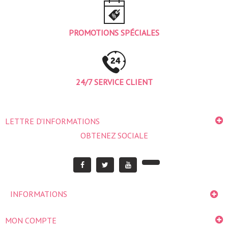
PROMOTIONS SPÉCIALES
24/7 SERVICE CLIENT
LETTRE D'INFORMATIONS
OBTENEZ SOCIALE
INFORMATIONS
MON COMPTE