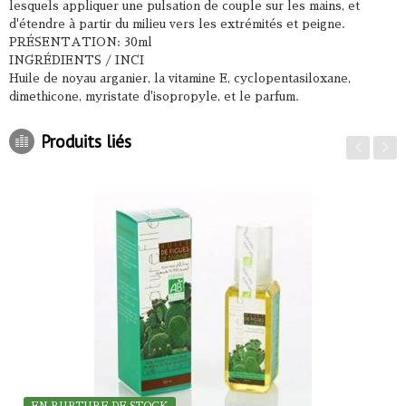
lesquels appliquer une pulsation de couple sur les mains, et
d'étendre à partir du milieu vers les extrémités et peigne.
PRÉSENTATION: 30ml
INGRÉDIENTS / INCI
Huile de noyau arganier, la vitamine E, cyclopentasiloxane,
dimethicone, myristate d'isopropyle, et le parfum.
Produits liés