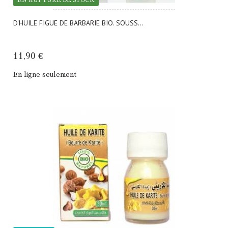
EN RUPTURE DE STOCK
D'HUILE FIGUE DE BARBARIE BIO. SOUSS...
11,90 €
En ligne seulement