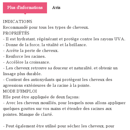
Plus d'informations
Avis
INDICATIONS
Recommandé pour tous les types de cheveux.
PROPRIÉTÉS
- Il est hydratant, régénérant et protège contre les rayons UVA.
- Donne de la force, la vitalité et la brillance.
- Arrête la perte de cheveux.
- Renforce les racines.
- Accélère la croissance.
- Les cheveux retrouve sa douceur et naturalité, et obtenir un
lissage plus durable.
- Contient des antioxydants qui protègent les cheveux des
agressions extérieures de la racine à la pointe.
MODE D'EMPLOI
Elle peut être appliquée de deux façons:
- Avec les cheveux mouillés, pour lesquels nous allons appliquer
quelques gouttes sur vos mains et étendre des racines aux
pointes. Manque de clarté.
- Peut également être utilisé pour sécher les cheveux, pour