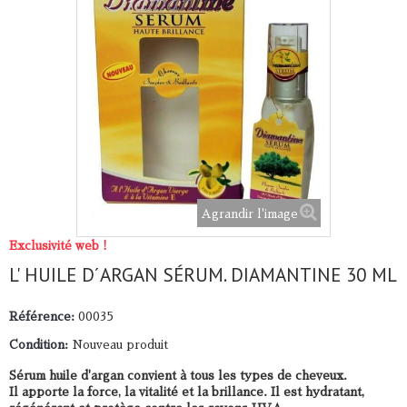
Agrandir l'image
Exclusivité web !
L' HUILE D´ARGAN SÉRUM. DIAMANTINE 30 ML
Référence:
00035
Condition:
Nouveau produit
Sérum huile d'argan convient à tous les types de cheveux.
Il apporte la force, la vitalité et la brillance. Il est hydratant,