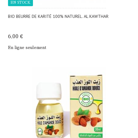
EN STOCK
BIO BEURRE DE KARITÉ 100% NATUREL. AL KAWTHAR
6,00 €
En ligne seulement