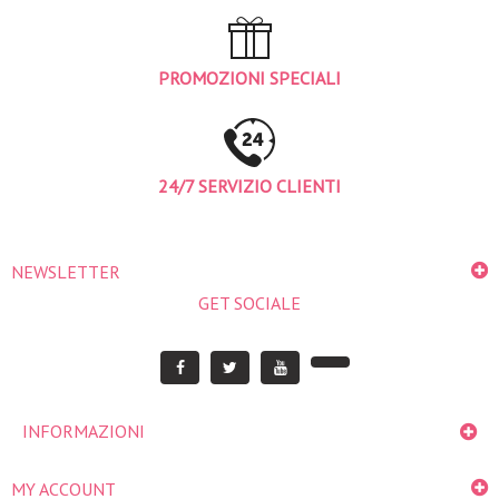
PROMOZIONI SPECIALI
24/7 SERVIZIO CLIENTI
NEWSLETTER
GET SOCIALE
INFORMAZIONI
MY ACCOUNT