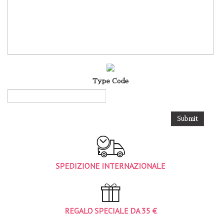
Type Code
SPEDIZIONE INTERNAZIONALE
REGALO SPECIALE DA 35 €