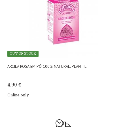
OUT OF STOCK
ARCILA ROSA EM PÓ 100% NATURAL. PLANTIL
4,90 €
Online only