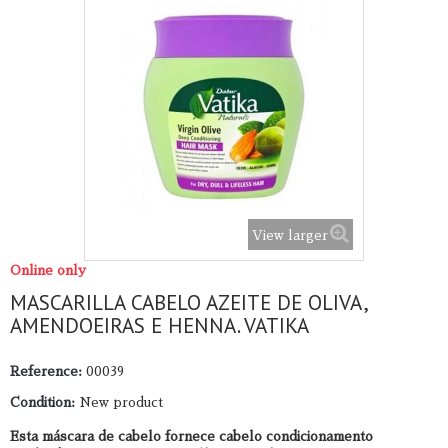
View larger
Online only
MASCARILLA CABELO AZEITE DE OLIVA,
AMENDOEIRAS E HENNA. VATIKA
Reference:
00039
Condition:
New product
Esta máscara de cabelo fornece cabelo condicionamento