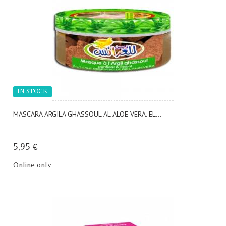
IN STOCK
MASCARA ARGILA GHASSOUL AL ALOE VERA. EL...
5,95 €
Online only