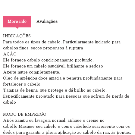
More info
Avaliações
INDICAÇÕES
Para todos os tipos de cabelo. Particularmente indicado para
cabelos finos, secos propensos à ruptura
AÇÃO
Ele fornece cabelo condicionamento profundo.
Ele fornece um cabelo saudável, brilhante e sedoso
Azeite nutre completamente.
Óleo de amêndoa doce amacia e penetra profundamente para
fortalecer o cabelo.
Tampas de henna, que protege e dá brilho ao cabelo.
Especificamente projetado para pessoas que sofrem de perda de
cabelo
MODO DE EMPREGO
Após xampu ou lavagem normal, aplique o creme no
cabello.Masajee seu cabelo e couro cabeludo suavemente com os
dedos para garantir a plena aplicação ao cabelo da raiz às pontas.