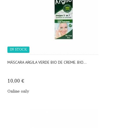
IN STOCK
MÁSCARA ARGILA VERDE BIO DE CREME. BIO...
10,00 €
Online only