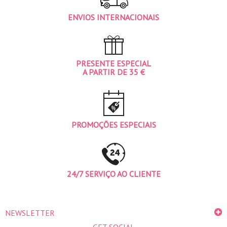
ENVIOS INTERNACIONAIS
PRESENTE ESPECIAL
A PARTIR DE 35 €
PROMOÇÕES ESPECIAIS
24/7 SERVIÇO AO CLIENTE
NEWSLETTER
GET SOCIAL