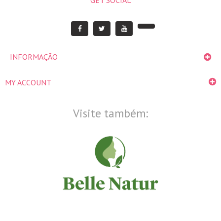
INFORMAÇÃO
MY ACCOUNT
Visite também: