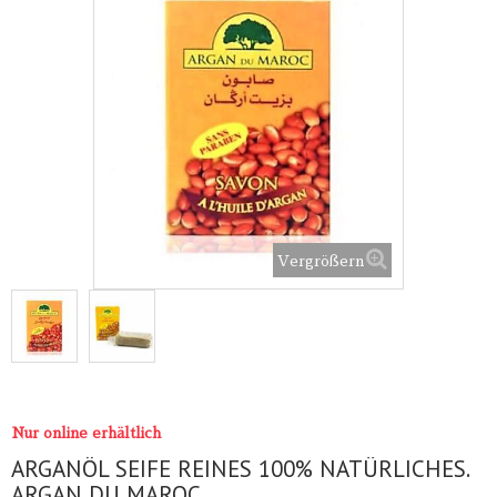
Vergrößern
Nur online erhältlich
ARGANÖL SEIFE REINES 100% NATÜRLICHES.
ARGAN DU MAROC