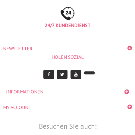
24/7 KUNDENDIENST
NEWSLETTER
HOLEN SOZIAL
INFORMATIONEN
MY ACCOUNT
Besuchen Sie auch: