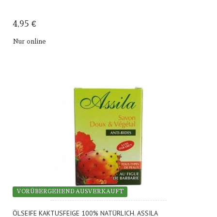
4,95 €
Nur online
VORÜBERGEHEND AUSVERKAUFT
ÖLSEIFE KAKTUSFEIGE 100% NATÜRLICH. ASSILA