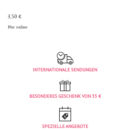
3,50 €
Nur online
INTERNATIONALE SENDUNGEN
BESONDERES GESCHENK VON 35 €
SPEZIELLE ANGEBOTE