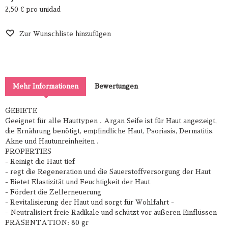
2,50 €
pro unidad
Zur Wunschliste hinzufügen
Mehr Informationen
Bewertungen
GEBIETE
Geeignet für alle Hauttypen . Argan Seife ist für Haut angezeigt,
die Ernährung benötigt, empfindliche Haut, Psoriasis, Dermatitis,
Akne und Hautunreinheiten .
PROPERTIES
- Reinigt die Haut tief
- regt die Regeneration und die Sauerstoffversorgung der Haut
- Bietet Elastizität und Feuchtigkeit der Haut
- Fördert die Zellerneuerung
- Revitalisierung der Haut und sorgt für Wohlfahrt -
- Neutralisiert freie Radikale und schützt vor äußeren Einflüssen
PRÄSENTATION: 80 gr