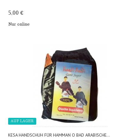
5,00 €
Nur online
AUF LAGER
KESA HANDSCHUH FÜR HAMMAN O BAD ARABISCHE...