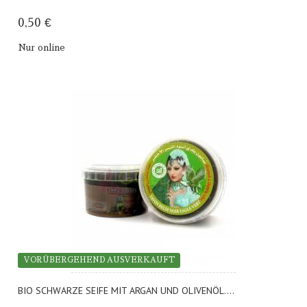
0,50 €
Nur online
VORÜBERGEHEND AUSVERKAUFT
BIO SCHWARZE SEIFE MIT ARGAN UND OLIVENÖL....