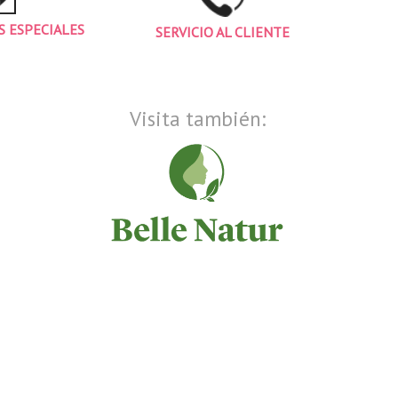
 ESPECIALES
SERVICIO AL CLIENTE
Visita también: