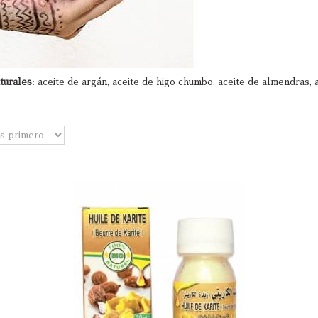
turales
: aceite de argán, aceite de higo chumbo, aceite de almendras, ac