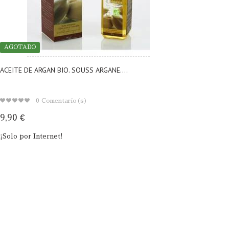
AGOTADO
ACEITE DE ARGAN BIO. SOUSS ARGANE....
0
Comentario(s)
9,90 €
¡Solo por Internet!