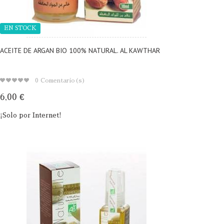
EN STOCK
ACEITE DE ARGAN BIO 100% NATURAL. AL KAWTHAR
0
Comentario(s)
6,00 €
¡Solo por Internet!