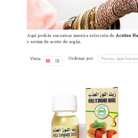
Aquí podrás encontrar nuestra selección de
Aceites Na
y serúm de aceite de argán.
Ordenar por
Vista: