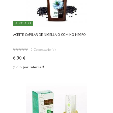
AGOTADO
ACEITE CAPILAR DE NIGELLA O COMINO NEGRO...
0
Comentario(s)
6,90 €
¡Solo por Internet!