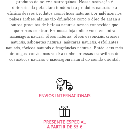
produtos de beleza marroquinos. Nossa motivação é
determinada pela clara tendência a produtos naturais e a
eficácia desses produtos cosméticos naturais por milênios nos
países árabes; alguns tão difundidos como o óleo de argan a
outros produtos de beleza naturais menos conhecidos que
queremos mostrar. Em nossa loja online você encontra
maquiagem natural, óleos naturais, óleos essenciais, cremes
naturais, sabonetes naturais, máscaras naturais, esfoliantes
naturais, tônicos naturais e fragrâncias naturais. Então, sem mais
delongas, convidamos você a conhecer essas maravilhas de
cosméticos naturais e maquiagem natural do mundo oriental.
ENVIOS INTERNACIONAIS
PRESENTE ESPECIAL
A PARTIR DE 35 €