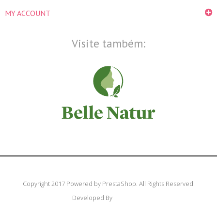
MY ACCOUNT
Visite também:
Copyright 2017 Powered by PrestaShop. All Rights Reserved.
Developed By
LeoTheme