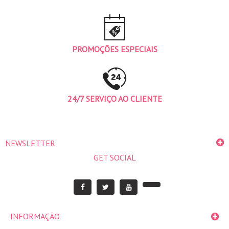
PROMOÇÕES ESPECIAIS
24/7 SERVIÇO AO CLIENTE
NEWSLETTER
GET SOCIAL
INFORMAÇÃO