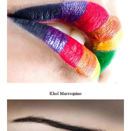
Khol Marroquino