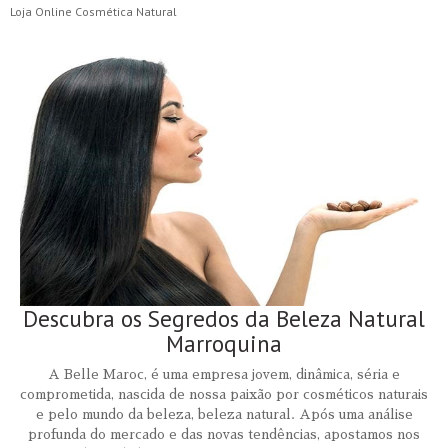
Loja Online Cosmética Natural
Descubra os Segredos da Beleza Natural
Marroquina
A Belle Maroc, é uma empresa jovem, dinâmica, séria e
comprometida, nascida de nossa paixão por cosméticos naturais
e pelo mundo da beleza, beleza natural. Após uma análise
profunda do mercado e das novas tendências, apostamos nos