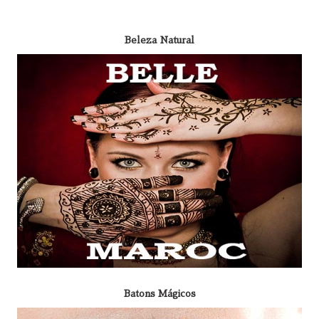
Beleza Natural
Batons Mágicos