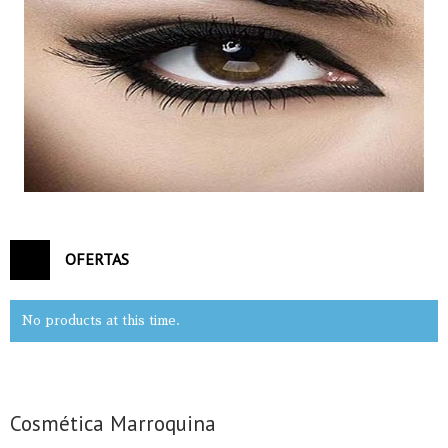
OFERTAS
No products at this time.
Cosmética Marroquina