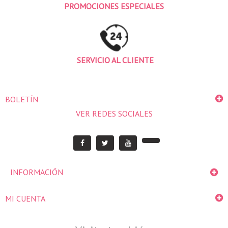
PROMOCIONES ESPECIALES
SERVICIO AL CLIENTE
BOLETÍN
VER REDES SOCIALES
INFORMACIÓN
MI CUENTA