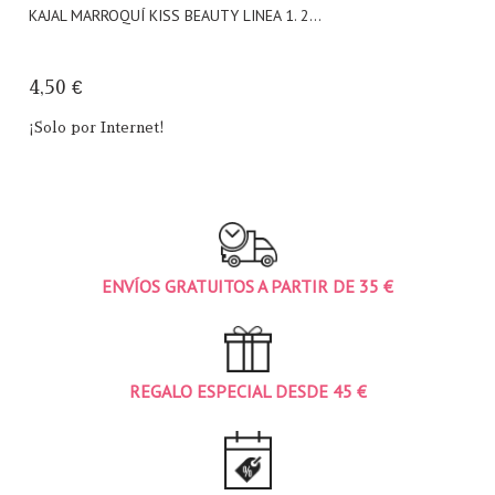
KAJAL MARROQUÍ KISS BEAUTY LINEA 1. 2...
4,50 €
¡Solo por Internet!
ENVÍOS GRATUITOS A PARTIR DE 35 €
REGALO ESPECIAL DESDE 45 €