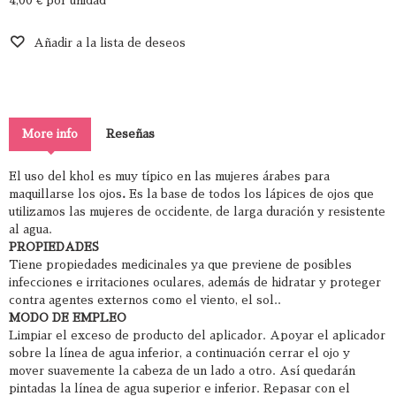
4,00 €
por unidad
Añadir a la lista de deseos
More info
Reseñas
El uso del khol es muy típico en las mujeres árabes para
maquillarse los ojos
.
Es la base de todos los lápices de ojos que
utilizamos las mujeres de occidente, de larga duración y resistente
al agua.
PROPIEDADES
Tiene propiedades medicinales ya que previene de posibles
infecciones e irritaciones oculares, además de hidratar y proteger
contra agentes externos como el viento, el sol..
MODO DE EMPLEO
Limpiar el exceso de producto del aplicador. Apoyar el aplicador
sobre la línea de agua inferior, a continuación cerrar el ojo y
mover suavemente la cabeza de un lado a otro. Así quedarán
pintadas la línea de agua superior e inferior. Repasar con el