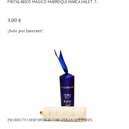
PINTALABIOS MÁGICO MARROQUÍ MARCA HALET. 7...
3,00 €
¡Solo por Internet!
PRODUCTO DISPONIBLE CON OTRAS OPCIONES