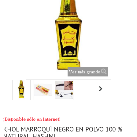
Ver más grande
¡Disponible sólo en Internet!
KHOL MARROQUÍ NEGRO EN POLVO 100 %
NATURAL. HASHMI