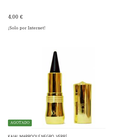
4,00 €
¡Solo por Internet!
AGOTADO
KAJAL MARROQUÍ NEGRO. VERRÍ