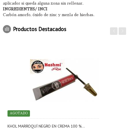
aplicador si queda alguna zona sin rellenar.
INGREDIENTES/ INCI
Carbón amorfo, óxido de zinc y mezla de hierbas.
Productos Destacados
AGOTADO
KHOL MARROQUÍ NEGRO EN CREMA 100 %...